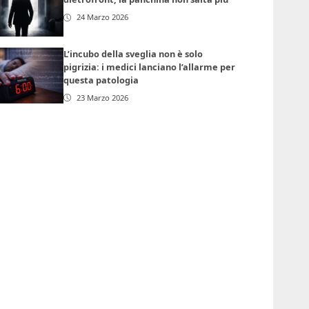
24 Marzo 2026
L’incubo della sveglia non è solo
pigrizia: i medici lanciano l’allarme per
questa patologia
23 Marzo 2026