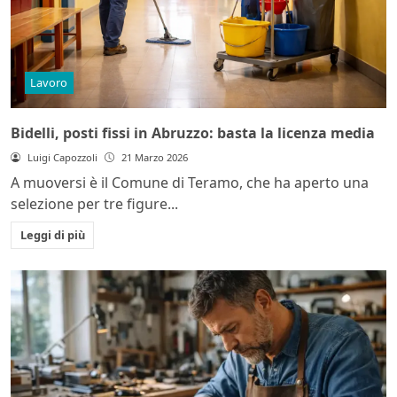
Lavoro
Bidelli, posti fissi in Abruzzo: basta la licenza media
Luigi Capozzoli
21 Marzo 2026
A muoversi è il Comune di Teramo, che ha aperto una
selezione per tre figure...
Leggi di più