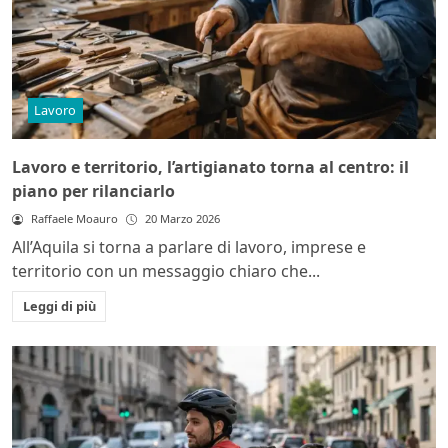
Lavoro
Lavoro e territorio, l’artigianato torna al centro: il
piano per rilanciarlo
Raffaele Moauro
20 Marzo 2026
All’Aquila si torna a parlare di lavoro, imprese e
territorio con un messaggio chiaro che...
Leggi di più