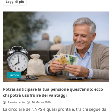
Leggi di più
Lavoro
Potrai anticipare la tua pensione quest’anno: ecco
chi potrà usufruire dei vantaggi
Alessio Lento
16 Marzo 2026
La circolare dell’INPS è quasi pronta e, tra chi segue da