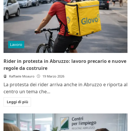
Lavoro
Rider in protesta in Abruzzo: lavoro precario e nuove
regole da costruire
Raffaele Moauro
19 Marzo 2026
La protesta dei rider arriva anche in Abruzzo e riporta al
centro un tema che...
Leggi di più