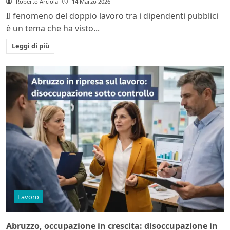
Roberto Arciola
14 Marzo 2026
Il fenomeno del doppio lavoro tra i dipendenti pubblici
è un tema che ha visto...
Leggi di più
Lavoro
Abruzzo, occupazione in crescita: disoccupazione in