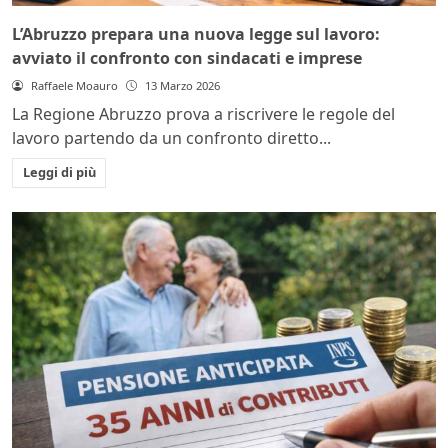
L’Abruzzo prepara una nuova legge sul lavoro:
avviato il confronto con sindacati e imprese
Raffaele Moauro
13 Marzo 2026
La Regione Abruzzo prova a riscrivere le regole del
lavoro partendo da un confronto diretto...
Leggi di più