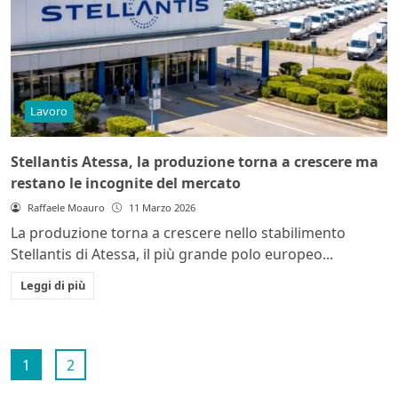
Lavoro
Stellantis Atessa, la produzione torna a crescere ma
restano le incognite del mercato
Raffaele Moauro
11 Marzo 2026
La produzione torna a crescere nello stabilimento
Stellantis di Atessa, il più grande polo europeo...
Leggi di più
1
2