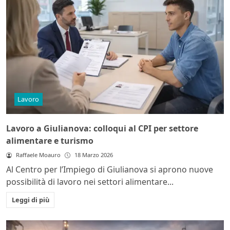
Lavoro
Lavoro a Giulianova: colloqui al CPI per settore
alimentare e turismo
Raffaele Moauro
18 Marzo 2026
Al Centro per l’Impiego di Giulianova si aprono nuove
possibilità di lavoro nei settori alimentare...
Leggi di più