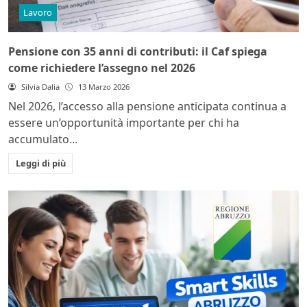
Lavoro
Pensione con 35 anni di contributi: il Caf spiega
come richiedere l’assegno nel 2026
Silvia Dalia
13 Marzo 2026
Nel 2026, l’accesso alla pensione anticipata continua a
essere un’opportunità importante per chi ha
accumulato...
Leggi di più