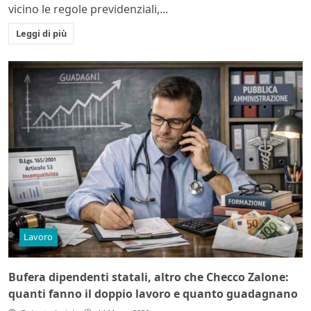
vicino le regole previdenziali,...
Leggi di più
Lavoro
Bufera dipendenti statali, altro che Checco Zalone:
quanti fanno il doppio lavoro e quanto guadagnano