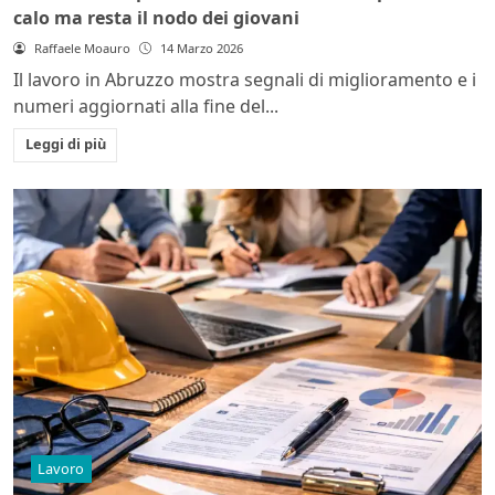
calo ma resta il nodo dei giovani
Raffaele Moauro
14 Marzo 2026
Il lavoro in Abruzzo mostra segnali di miglioramento e i
numeri aggiornati alla fine del...
Leggi di più
Lavoro