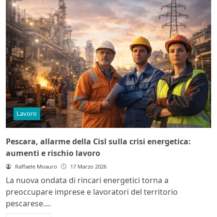
Lavoro
Pescara, allarme della Cisl sulla crisi energetica:
aumenti e rischio lavoro
Raffaele Moauro
17 Marzo 2026
La nuova ondata di rincari energetici torna a
preoccupare imprese e lavoratori del territorio
pescarese....