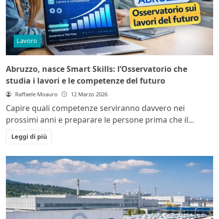
Lavoro
Abruzzo, nasce Smart Skills: l’Osservatorio che
studia i lavori e le competenze del futuro
Raffaele Moauro
12 Marzo 2026
Capire quali competenze serviranno davvero nei
prossimi anni e preparare le persone prima che il...
Leggi di più