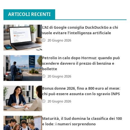
ARTICOLI RECENTI
L’AI di Google consiglia DuckDuckGo a chi
vuole evitare l’intelligenza artificiale
20 Giugno 2026
Petrolio in calo dopo Hormuz: quando può
scendere davvero il prezzo di benzina e
bollette
20 Giugno 2026
Bonus donne 2026, fino a 800 euro al mese:
chi può essere assunta con lo sgravio INPS
20 Giugno 2026
Maturità, il Sud domina la classifica dei 100
e lode: i numeri sorprendono