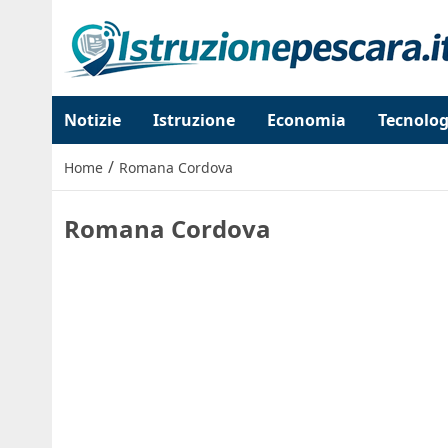
Notizie
Istruzione
Economia
Tecnolog
/
Home
Romana Cordova
Romana Cordova