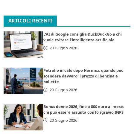
ARTICOLI RECENTI
L’AI di Google consiglia DuckDuckGo a chi
vuole evitare l’intelligenza artificiale
20 Giugno 2026
Petrolio in calo dopo Hormuz: quando può
scendere davvero il prezzo di benzina e
bollette
20 Giugno 2026
Bonus donne 2026, fino a 800 euro al mese:
chi può essere assunta con lo sgravio INPS
20 Giugno 2026