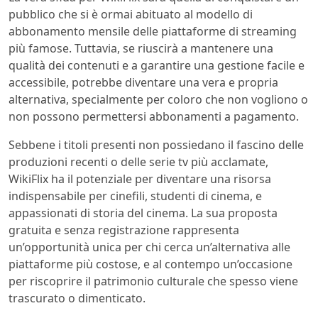
pubblico che si è ormai abituato al modello di
abbonamento mensile delle piattaforme di streaming
più famose. Tuttavia, se riuscirà a mantenere una
qualità dei contenuti e a garantire una gestione facile e
accessibile, potrebbe diventare una vera e propria
alternativa, specialmente per coloro che non vogliono o
non possono permettersi abbonamenti a pagamento.
Sebbene i titoli presenti non possiedano il fascino delle
produzioni recenti o delle serie tv più acclamate,
WikiFlix ha il potenziale per diventare una risorsa
indispensabile per cinefili, studenti di cinema, e
appassionati di storia del cinema. La sua proposta
gratuita e senza registrazione rappresenta
un’opportunità unica per chi cerca un’alternativa alle
piattaforme più costose, e al contempo un’occasione
per riscoprire il patrimonio culturale che spesso viene
trascurato o dimenticato.