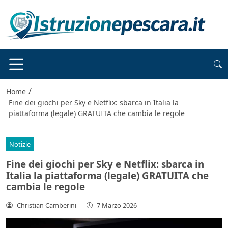
/
Home
Fine dei giochi per Sky e Netflix: sbarca in Italia la
piattaforma (legale) GRATUITA che cambia le regole
Notizie
Fine dei giochi per Sky e Netflix: sbarca in
Italia la piattaforma (legale) GRATUITA che
cambia le regole
Christian Camberini
-
7 Marzo 2026