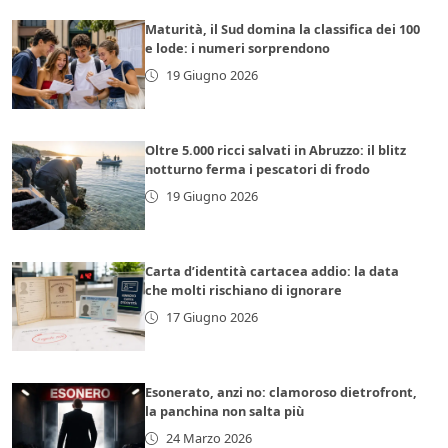
Maturità, il Sud domina la classifica dei 100
e lode: i numeri sorprendono
19 Giugno 2026
Oltre 5.000 ricci salvati in Abruzzo: il blitz
notturno ferma i pescatori di frodo
19 Giugno 2026
Carta d’identità cartacea addio: la data
che molti rischiano di ignorare
17 Giugno 2026
Esonerato, anzi no: clamoroso dietrofront,
la panchina non salta più
24 Marzo 2026