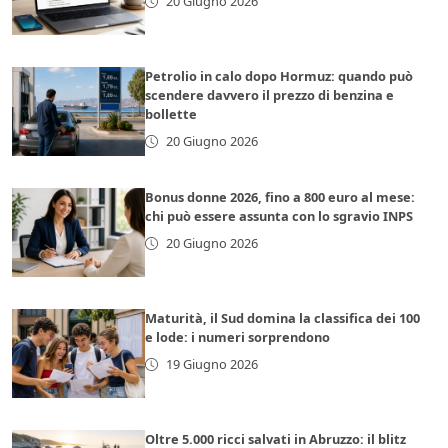
20 Giugno 2026
Petrolio in calo dopo Hormuz: quando può
scendere davvero il prezzo di benzina e
bollette
20 Giugno 2026
Bonus donne 2026, fino a 800 euro al mese:
chi può essere assunta con lo sgravio INPS
20 Giugno 2026
Maturità, il Sud domina la classifica dei 100
e lode: i numeri sorprendono
19 Giugno 2026
Oltre 5.000 ricci salvati in Abruzzo: il blitz