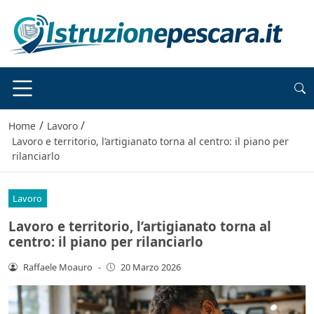
/
/
Home
Lavoro
Lavoro e territorio, l’artigianato torna al centro: il piano per
rilanciarlo
Lavoro
Lavoro e territorio, l’artigianato torna al
centro: il piano per rilanciarlo
Raffaele Moauro
-
20 Marzo 2026