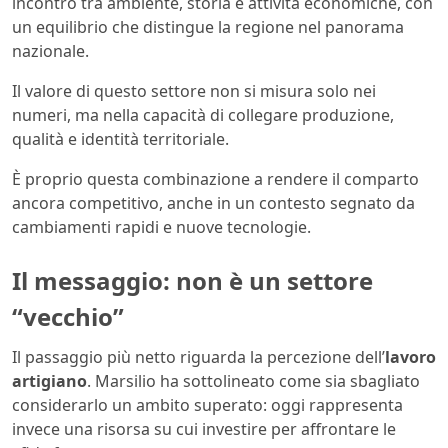
incontro tra ambiente, storia e attività economiche, con
un equilibrio che distingue la regione nel panorama
nazionale.
Il valore di questo settore non si misura solo nei
numeri, ma nella capacità di collegare produzione,
qualità e identità territoriale.
È proprio questa combinazione a rendere il comparto
ancora competitivo, anche in un contesto segnato da
cambiamenti rapidi e nuove tecnologie.
Il messaggio: non è un settore
“vecchio”
Il passaggio più netto riguarda la percezione dell’
lavoro
artigiano
. Marsilio ha sottolineato come sia sbagliato
considerarlo un ambito superato: oggi rappresenta
invece una risorsa su cui investire per affrontare le