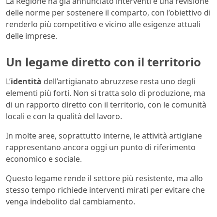
La Regione ha già annunciato interventi e una revisione
delle norme per sostenere il comparto, con l’obiettivo di
renderlo più competitivo e vicino alle esigenze attuali
delle imprese.
Un legame diretto con il territorio
L’
identità
dell’artigianato abruzzese resta uno degli
elementi più forti. Non si tratta solo di produzione, ma
di un rapporto diretto con il territorio, con le comunità
locali e con la qualità del lavoro.
In molte aree, soprattutto interne, le attività artigiane
rappresentano ancora oggi un punto di riferimento
economico e sociale.
Questo legame rende il settore più resistente, ma allo
stesso tempo richiede interventi mirati per evitare che
venga indebolito dal cambiamento.