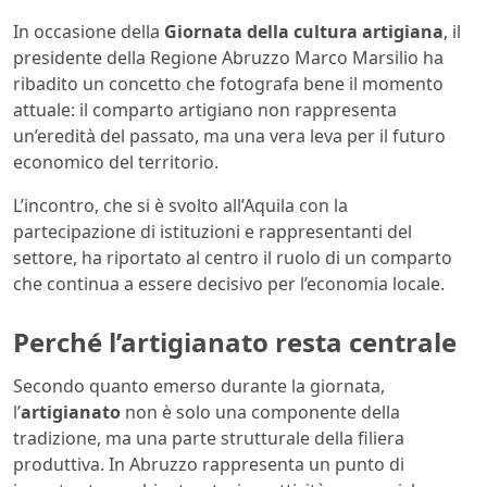
In occasione della
Giornata della cultura artigiana
, il
presidente della Regione Abruzzo Marco Marsilio ha
ribadito un concetto che fotografa bene il momento
attuale: il comparto artigiano non rappresenta
un’eredità del passato, ma una vera leva per il futuro
economico del territorio.
L’incontro, che si è svolto all’Aquila con la
partecipazione di istituzioni e rappresentanti del
settore, ha riportato al centro il ruolo di un comparto
che continua a essere decisivo per l’economia locale.
Perché l’artigianato resta centrale
Secondo quanto emerso durante la giornata,
l’
artigianato
non è solo una componente della
tradizione, ma una parte strutturale della filiera
produttiva. In Abruzzo rappresenta un punto di