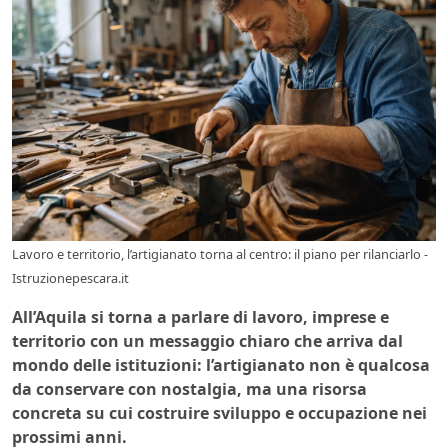
Lavoro e territorio, l’artigianato torna al centro: il piano per rilanciarlo -
Istruzionepescara.it
All’Aquila si torna a parlare di lavoro, imprese e
territorio con un messaggio chiaro che arriva dal
mondo delle istituzioni: l’artigianato non è qualcosa
da conservare con nostalgia, ma una risorsa
concreta su cui costruire sviluppo e occupazione nei
prossimi anni.