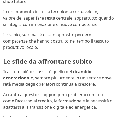
sfide future.
In un momento in cui la tecnologia corre veloce, il
valore del saper fare resta centrale, soprattutto quando
si integra con innovazione e nuove competenze.
Il rischio, semmai, è quello opposto: perdere
competenze che hanno costruito nel tempo il tessuto
produttivo locale.
Le sfide da affrontare subito
Tra i temi più discussi c’è quello del
ricambio
generazionale
, sempre più urgente in un settore dove
l’età media degli operatori continua a crescere.
Accanto a questo si aggiungono problemi concreti
come l’accesso al credito, la formazione e la necessità di
adattarsi alla transizione digitale ed energetica.