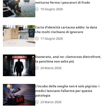
notturno ferma i pescatori di frodo
19 Giugno 2026
Carta d’identità cartacea addio: la data
che molti rischiano di ignorare
17 Giugno 2026
Esonerato, anzi no: clamoroso dietrofront,
la panchina non salta più
24 Marzo 2026
L’incubo della sveglia non è solo pigrizia: i
medici lanciano l’allarme per questa
patologia
23 Marzo 2026