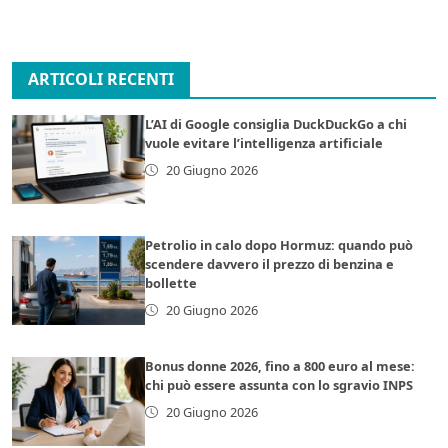
ARTICOLI RECENTI
L’AI di Google consiglia DuckDuckGo a chi
vuole evitare l’intelligenza artificiale
20 Giugno 2026
Petrolio in calo dopo Hormuz: quando può
scendere davvero il prezzo di benzina e
bollette
20 Giugno 2026
Bonus donne 2026, fino a 800 euro al mese:
chi può essere assunta con lo sgravio INPS
20 Giugno 2026