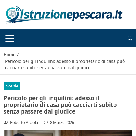
/
Home
Pericolo per gli inquilini: adesso il proprietario di casa può
cacciarti subito senza passare dal giudice
Notizie
Pericolo per gli inquilini: adesso il
proprietario di casa può cacciarti subito
senza passare dal giudice
Roberto Arciola
-
8 Marzo 2026