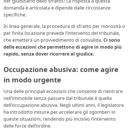
iter giudiziario dello sfratto? La risposta a questa
domanda è articolata e dipende dalle circostanze
specifiche.
In linea generale, la procedura di sfratto per morosità o
per finita locazione prevede l’intervento del tribunale,
che emetterà un provvedimento di convalida.
Ci sono
delle eccezioni che permettono di agire in modo più
rapido, senza dover ricorrere al giudice.
Occupazione abusiva: come agire
in modo urgente
Una delle principali eccezioni che consente di rientrare
nell’immobile senza passare dal tribunale è quella
dell’occupazione abusiva. Negli ultimi anni, il legislatore
ha introdotto misure per accelerare gli sgomberi in
queste situazioni, rendendo più incisivo l’intervento
delle forze dell’ordine.