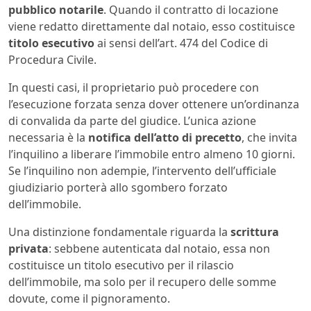
pubblico notarile
. Quando il contratto di locazione
viene redatto direttamente dal notaio, esso costituisce
titolo esecutivo
ai sensi dell’art. 474 del Codice di
Procedura Civile.
In questi casi, il proprietario può procedere con
l’esecuzione forzata senza dover ottenere un’ordinanza
di convalida da parte del giudice. L’unica azione
necessaria è la
notifica dell’atto di precetto
, che invita
l’inquilino a liberare l’immobile entro almeno 10 giorni.
Se l’inquilino non adempie, l’intervento dell’ufficiale
giudiziario porterà allo sgombero forzato
dell’immobile.
Una distinzione fondamentale riguarda la
scrittura
privata
: sebbene autenticata dal notaio, essa non
costituisce un titolo esecutivo per il rilascio
dell’immobile, ma solo per il recupero delle somme
dovute, come il pignoramento.