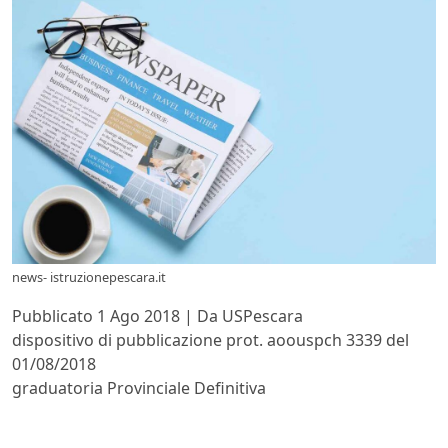
news- istruzionepescara.it
Pubblicato 1 Ago 2018 | Da USPescara
dispositivo di pubblicazione prot. aoouspch 3339 del
01/08/2018
graduatoria Provinciale Definitiva