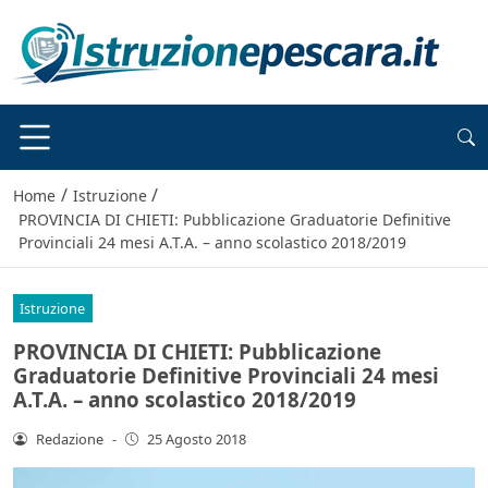
/
/
Home
Istruzione
PROVINCIA DI CHIETI: Pubblicazione Graduatorie Definitive
Provinciali 24 mesi A.T.A. – anno scolastico 2018/2019
Istruzione
PROVINCIA DI CHIETI: Pubblicazione
Graduatorie Definitive Provinciali 24 mesi
A.T.A. – anno scolastico 2018/2019
Redazione
-
25 Agosto 2018