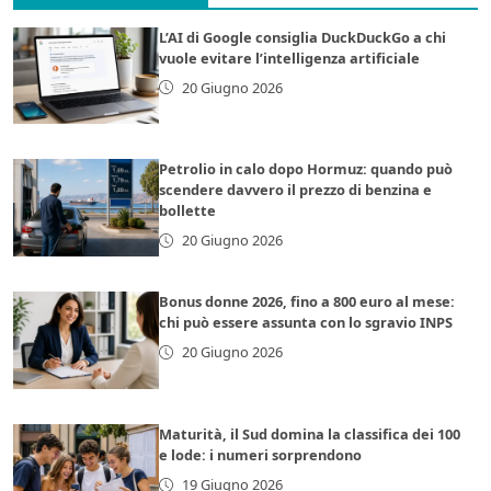
L’AI di Google consiglia DuckDuckGo a chi
vuole evitare l’intelligenza artificiale
20 Giugno 2026
Petrolio in calo dopo Hormuz: quando può
scendere davvero il prezzo di benzina e
bollette
20 Giugno 2026
Bonus donne 2026, fino a 800 euro al mese:
chi può essere assunta con lo sgravio INPS
20 Giugno 2026
Maturità, il Sud domina la classifica dei 100
e lode: i numeri sorprendono
19 Giugno 2026