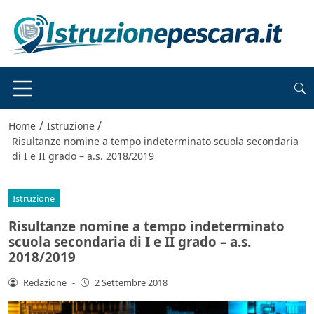
/
/
Home
Istruzione
Risultanze nomine a tempo indeterminato scuola secondaria
di I e II grado – a.s. 2018/2019
Istruzione
Risultanze nomine a tempo indeterminato
scuola secondaria di I e II grado – a.s.
2018/2019
Redazione
-
2 Settembre 2018