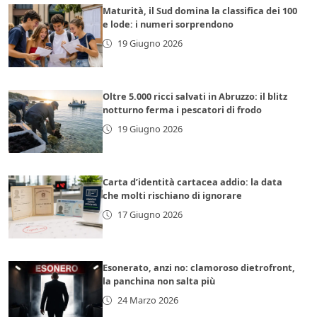
Maturità, il Sud domina la classifica dei 100
e lode: i numeri sorprendono
19 Giugno 2026
Oltre 5.000 ricci salvati in Abruzzo: il blitz
notturno ferma i pescatori di frodo
19 Giugno 2026
Carta d’identità cartacea addio: la data
che molti rischiano di ignorare
17 Giugno 2026
Esonerato, anzi no: clamoroso dietrofront,
la panchina non salta più
24 Marzo 2026