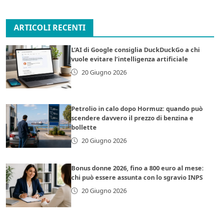
ARTICOLI RECENTI
L’AI di Google consiglia DuckDuckGo a chi
vuole evitare l’intelligenza artificiale
20 Giugno 2026
Petrolio in calo dopo Hormuz: quando può
scendere davvero il prezzo di benzina e
bollette
20 Giugno 2026
Bonus donne 2026, fino a 800 euro al mese:
chi può essere assunta con lo sgravio INPS
20 Giugno 2026