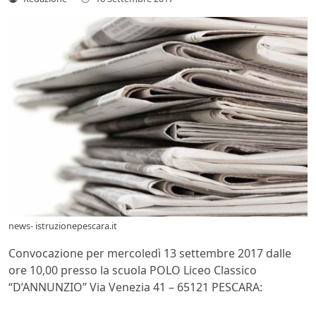
news- istruzionepescara.it
Convocazione per mercoledì 13 settembre 2017 dalle
ore 10,00 presso la scuola POLO Liceo Classico
“D’ANNUNZIO” Via Venezia 41 – 65121 PESCARA: