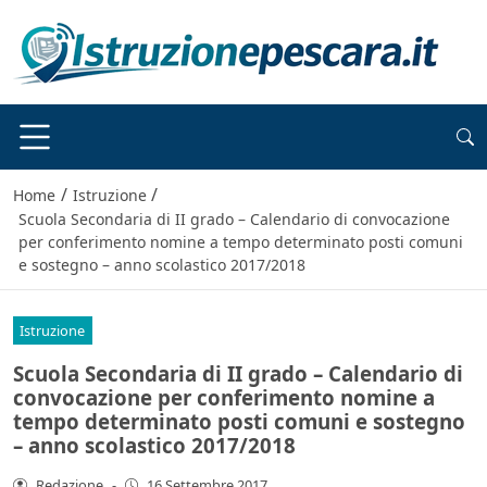
/
/
Home
Istruzione
Scuola Secondaria di II grado – Calendario di convocazione
per conferimento nomine a tempo determinato posti comuni
e sostegno – anno scolastico 2017/2018
Istruzione
Scuola Secondaria di II grado – Calendario di
convocazione per conferimento nomine a
tempo determinato posti comuni e sostegno
– anno scolastico 2017/2018
Redazione
-
16 Settembre 2017