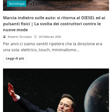
Tecnologia
Marcia indietro sulle auto: si ritorna al DIESEL ed ai
pulsanti fisici | La svolta dei costruttori contro le
nuove mode
Roberto Torcolacci
24 Febbraio 2026
Per anni ci siamo sentiti ripetere che la direzione era
una sola: elettrico, touch, minimalismo...
Leggi di più