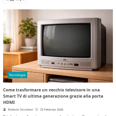
Tecnologia
Come trasformare un vecchio televisore in una
Smart TV di ultima generazione grazie alla porta
HDMI
Roberto Torcolacci
25 Febbraio 2026