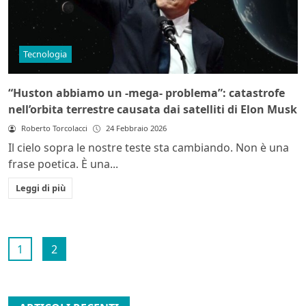
Tecnologia
“Huston abbiamo un -mega- problema”: catastrofe
nell’orbita terrestre causata dai satelliti di Elon Musk
Roberto Torcolacci
24 Febbraio 2026
Il cielo sopra le nostre teste sta cambiando. Non è una
frase poetica. È una...
Leggi di più
1
2