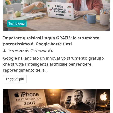
Tecnologia
Imparare qualsiasi lingua GRATIS: lo strumento
potentissimo di Google batte tutti
Roberto Arciola
9 Marzo 2026
Google ha lanciato un innovativo strumento gratuito
che sfrutta l’intelligenza artificiale per rendere
l’apprendimento delle...
Leggi di più