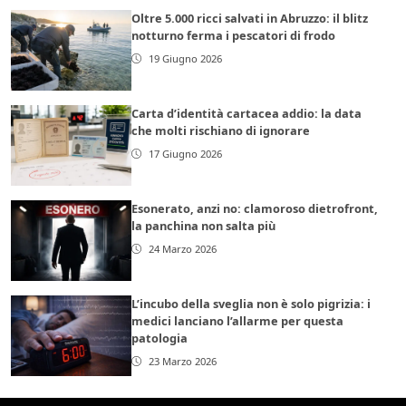
Oltre 5.000 ricci salvati in Abruzzo: il blitz
notturno ferma i pescatori di frodo
19 Giugno 2026
Carta d’identità cartacea addio: la data
che molti rischiano di ignorare
17 Giugno 2026
Esonerato, anzi no: clamoroso dietrofront,
la panchina non salta più
24 Marzo 2026
L’incubo della sveglia non è solo pigrizia: i
medici lanciano l’allarme per questa
patologia
23 Marzo 2026