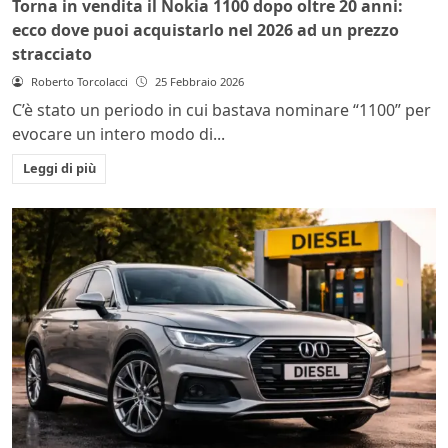
Torna in vendita il Nokia 1100 dopo oltre 20 anni:
ecco dove puoi acquistarlo nel 2026 ad un prezzo
stracciato
Roberto Torcolacci
25 Febbraio 2026
C’è stato un periodo in cui bastava nominare “1100” per
evocare un intero modo di...
Leggi di più