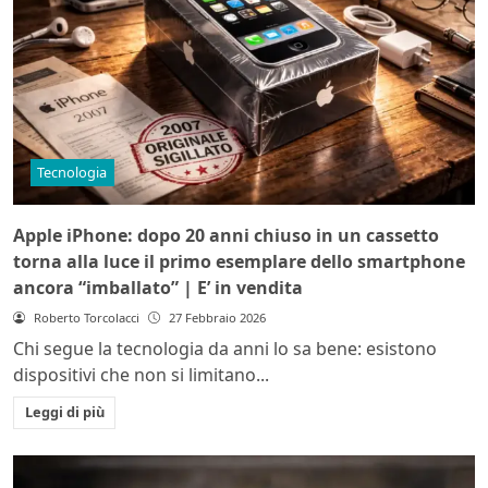
Tecnologia
Apple iPhone: dopo 20 anni chiuso in un cassetto
torna alla luce il primo esemplare dello smartphone
ancora “imballato” | E’ in vendita
Roberto Torcolacci
27 Febbraio 2026
Chi segue la tecnologia da anni lo sa bene: esistono
dispositivi che non si limitano...
Leggi di più