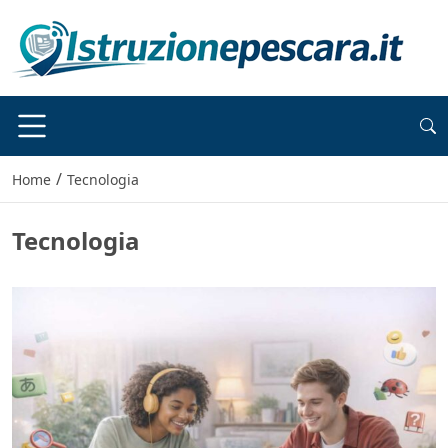
/
Home
Tecnologia
Tecnologia