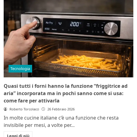
Tecnologia
Quasi tutti i forni hanno la funzione “friggitrice ad
aria” incorporata ma in pochi sanno come si usa:
come fare per attivarla
Roberto Torcolacci
26 Febbraio 2026
In molte cucine italiane c’è una funzione che resta
invisibile per mesi, a volte per...
Leggi di più