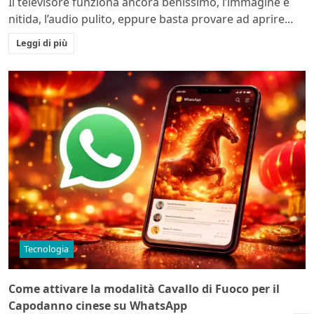
Il televisore funziona ancora benissimo, l’immagine è
nitida, l’audio pulito, eppure basta provare ad aprire...
Leggi di più
Tecnologia
Come attivare la modalità Cavallo di Fuoco per il
Capodanno cinese su WhatsApp