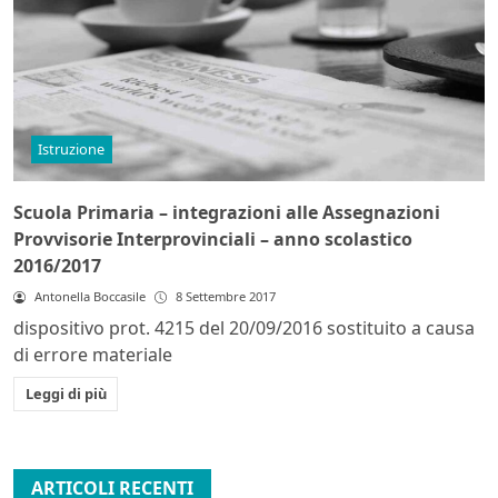
Istruzione
Scuola Primaria – integrazioni alle Assegnazioni
Provvisorie Interprovinciali – anno scolastico
2016/2017
Antonella Boccasile
8 Settembre 2017
dispositivo prot. 4215 del 20/09/2016 sostituito a causa
di errore materiale
Leggi di più
ARTICOLI RECENTI