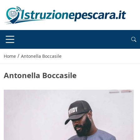
/
Home
Antonella Boccasile
Antonella Boccasile