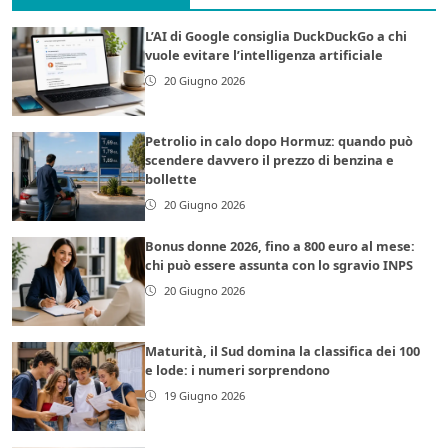
L’AI di Google consiglia DuckDuckGo a chi
vuole evitare l’intelligenza artificiale
20 Giugno 2026
Petrolio in calo dopo Hormuz: quando può
scendere davvero il prezzo di benzina e
bollette
20 Giugno 2026
Bonus donne 2026, fino a 800 euro al mese:
chi può essere assunta con lo sgravio INPS
20 Giugno 2026
Maturità, il Sud domina la classifica dei 100
e lode: i numeri sorprendono
19 Giugno 2026