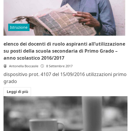
Istruzione
elenco dei docenti di ruolo aspiranti all’utilizzazione
su posti della scuola secondaria di Primo Grado –
anno scolastico 2016/2017
Antonella Boccasile
8 Settembre 2017
dispositivo prot. 4107 del 15/09/2016 utilizzazioni primo
grado
Leggi di più